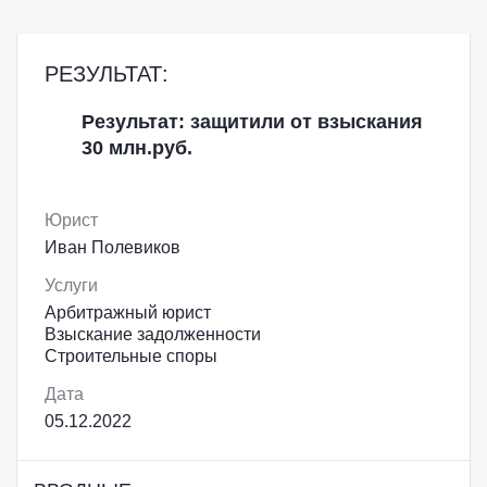
РЕЗУЛЬТАТ:
Результат: защитили от взыскания
30 млн.руб.
Юрист
Иван Полевиков
Услуги
Арбитражный юрист
Взыскание задолженности
Строительные споры
Дата
05.12.2022