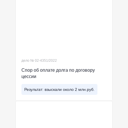
дело № 02-4351/2022
Спор об оплате долга по договору
цессии
Результат: взыскали около 2 млн.руб.