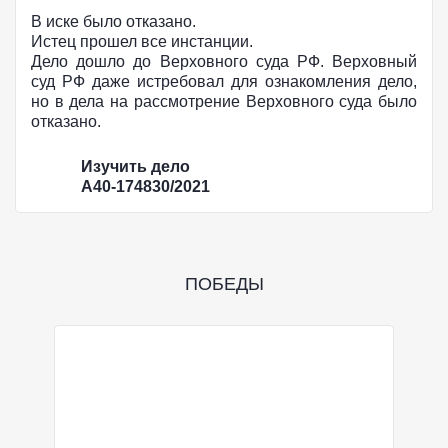
В иске было отказано.
Истец прошел все инстанции.
Дело дошло до Верховного суда РФ. Верховный
суд РФ даже истребовал для ознакомления дело,
но в дела на рассмотрение Верховного суда было
отказано.
Изучить дело
А40-174830/2021
ПОБЕДЫ