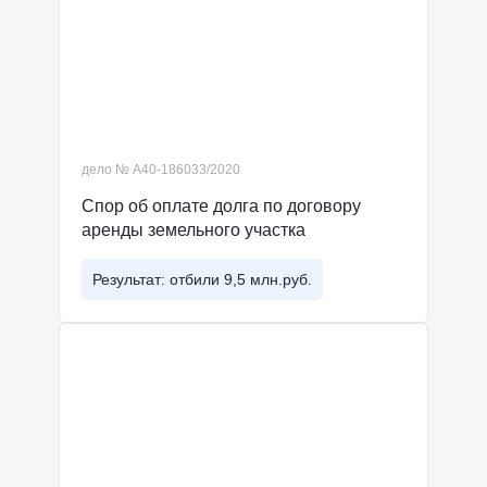
дело № А40-186033/2020
Спор об оплате долга по договору
аренды земельного участка
Результат: отбили 9,5 млн.руб.