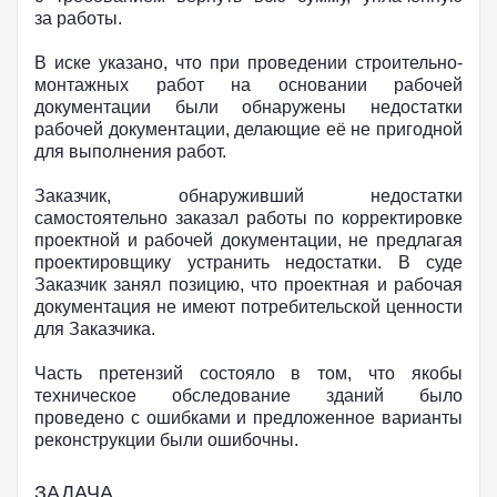
за работы.
В иске указано, что при проведении строительно-
монтажных работ на основании рабочей
документации были обнаружены недостатки
рабочей документации, делающие её не пригодной
для выполнения работ.
Заказчик, обнаруживший недостатки
самостоятельно заказал работы по корректировке
проектной и рабочей документации, не предлагая
проектировщику устранить недостатки. В суде
Заказчик занял позицию, что проектная и рабочая
документация не имеют потребительской ценности
для Заказчика.
Часть претензий состояло в том, что якобы
техническое обследование зданий было
проведено с ошибками и предложенное варианты
реконструкции были ошибочны.
ЗАДАЧА