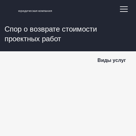
юридическая компания
Спор о возврате стоимости
проектных работ
Виды услуг