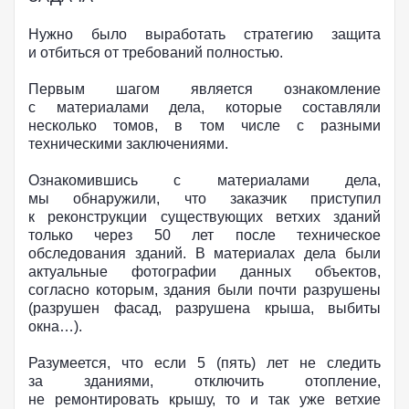
Нужно было выработать стратегию защита
и отбиться от требований полностью.
Первым шагом является ознакомление
с материалами дела, которые составляли
несколько томов, в том числе с разными
техническими заключениями.
Ознакомившись с материалами дела,
мы обнаружили, что заказчик приступил
к реконструкции существующих ветхих зданий
только через 50 лет после техническое
обследования зданий. В материалах дела были
актуальные фотографии данных объектов,
согласно которым, здания были почти разрушены
(разрушен фасад, разрушена крыша, выбиты
окна…).
Разумеется, что если 5 (пять) лет не следить
за зданиями, отключить отопление,
не ремонтировать крышу, то и так уже ветхие