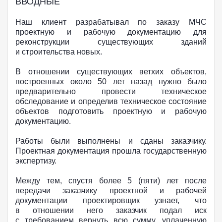
ВВОДНЫЕ
Наш клиент разрабатывал по заказу МЧС
проектную и рабочую документацию для
реконструкции существующих зданий
и строительства новых.
В отношении существующих ветхих объектов,
построенных около 50 лет назад нужно было
предварительно провести техническое
обследование и определив техническое состояние
объектов подготовить проектную и рабочую
документацию.
Работы были выполнены и сданы заказчику.
Проектная документация прошла государственную
экспертизу.
Между тем, спустя более 5 (пяти) лет после
передачи заказчику проектной и рабочей
документации проектировщик узнает, что
в отношении него заказчик подал иск
с требованием вернуть всю сумму, уплаченную