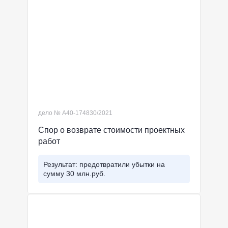
дело № А40-174830/2021
Спор о возврате стоимости проектных
работ
Результат: предотвратили убытки на
сумму 30 млн.руб.