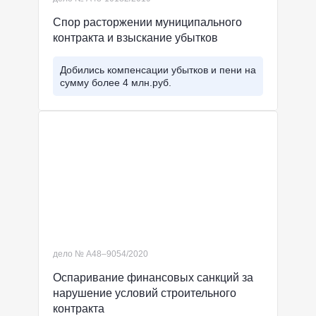
Спор расторжении муниципального
контракта и взыскание убытков
Добились компенсации убытков и пени на
сумму более 4 млн.руб.
дело № А48–9054/2020
Оспаривание финансовых санкций за
нарушение условий строительного
контракта