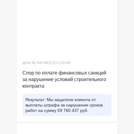
дело № А40-8637/23-126-66
Спор по оплате финансовых санкций
за нарушение условий строительного
контракта
Результат: Мы защитили клиента от
выплаты штрафа за нарушение сроков
работ на сумму 59 760 437 руб.