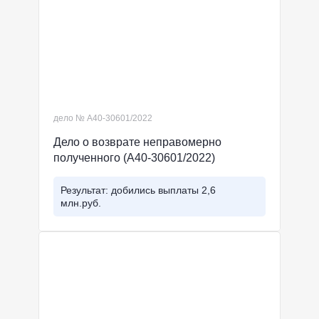
дело № А40-30601/2022
Дело о возврате неправомерно
полученного (А40-30601/2022)
Результат: добились выплаты 2,6
млн.руб.