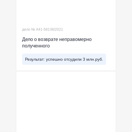
дело № А41-58138/2021
Дело о возврате неправомерно
полученного
Результат: успешно отсудили 3 млн.руб.