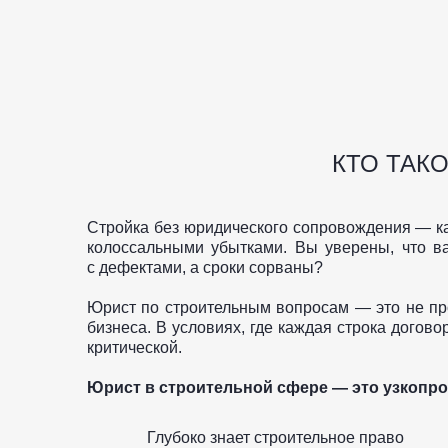
КТО ТАК
Стройка без юридического сопровождения — ка
колоссальными убытками. Вы уверены, что в
с дефектами, а сроки сорваны?
Юрист по строительным вопросам — это не пр
бизнеса. В условиях, где каждая строка догов
критической.
Юрист в строительной сфере — это узкопр
Глубоко знает строительное право