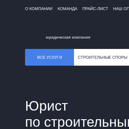
О КОМПАНИИ
КОМАНДА
ПРАЙС-ЛИСТ
НАШ О
юридическая компания
ВСЕ УСЛУГИ
СТРОИТЕЛЬНЫЕ СПОРЫ
Юрист
по строительн