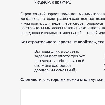
и судебную практику.
Строительный юрист помогает минимизироват
конфликты, а если разногласия все же возн
к компромиссу, и ведет переговоры, опираясь 
по строительным делам готовит иски, ответы н
но и дополнительных компенсаций — пеней ил
Без строительного юриста не обойтись, есл
Вы подрядчик, и заказчик
задерживает оплату, требует
переделать работы «за свой
счет» или расторгает
договор без оснований.
Сложности, с которыми можно столкнуться