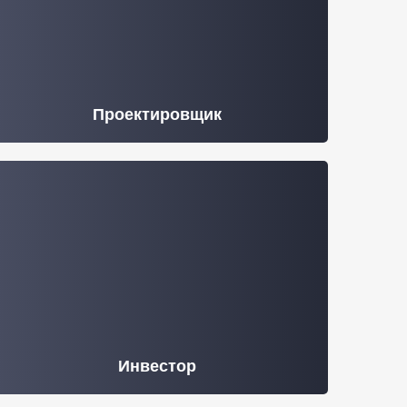
Проектировщик
Инвестор