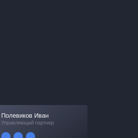
Полевиков Иван
Управляющий партнер