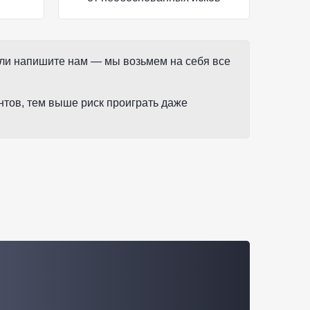
 или напишите нам — мы возьмем на себя все
нтов, тем выше риск проиграть даже