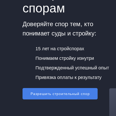
спорам
Доверяйте спор тем, кто
понимает суды и стройку:
15 лет на стройспорах
Понимаем стройку изнутри
Подтвержденный успешный опыт
Привязка оплаты к результату
Разрешить строительный спор