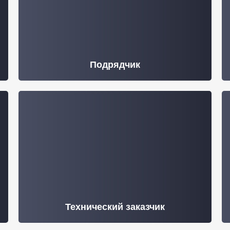
Подрядчик
Технический заказчик