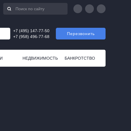
+7 (495) 147-77-50
Перезвонить
+7 (958) 496-77-68
И
НЕДВИЖИМОСТЬ
БАНКРОТСТВО