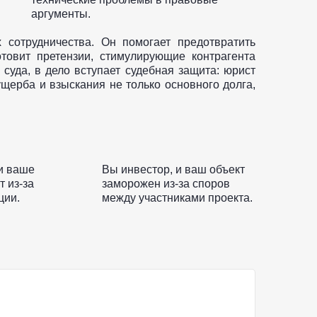
аргументы.
 сотрудничества. Он помогает предотвратить
товит претензии, стимулирующие контрагента
 суда, в дело вступает судебная защита: юрист
ущерба и взыскания не только основного долга,
и ваше
Вы инвестор, и ваш объект
 из-за
заморожен из-за споров
ции.
между участниками проекта.