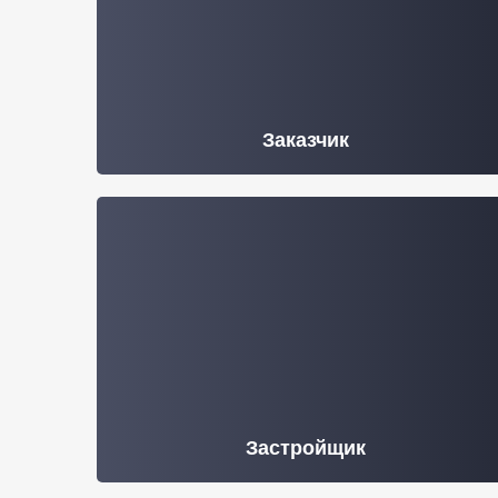
Заказчик
Застройщик