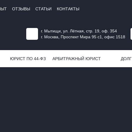
ПЫТ
ОТЗЫВЫ
СТАТЬИ
КОНТАКТЫ
г. Мытищи, ул. Лётная, стр. 19, оф. 354
г. Москва, Проспект Мира 95 с1, офис 1518
ЮРИСТ ПО 44-ФЗ
АРБИТРАЖНЫЙ ЮРИСТ
ДОЛГ