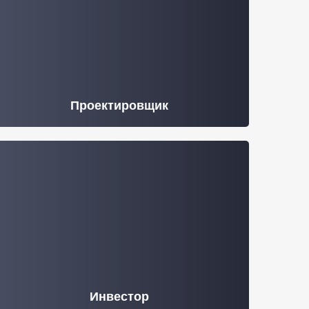
Проектировщик
Инвестор