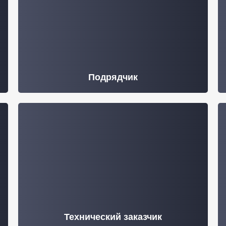
Подрядчик
Технический заказчик