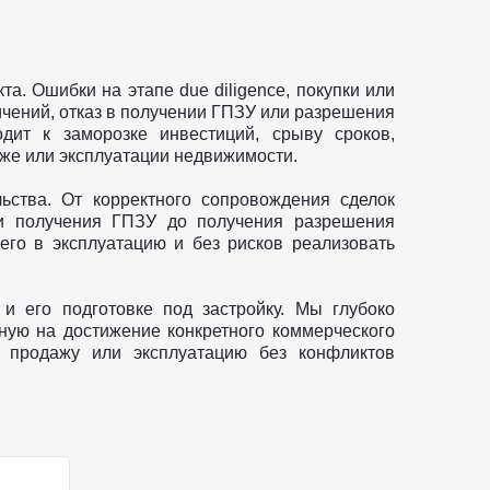
а. Ошибки на этапе due diligence, покупки или
чений, отказ в получении ГПЗУ или разрешения
дит к заморозке инвестиций, срыву сроков,
е или эксплуатации недвижимости.
ьства. От корректного сопровождения сделок
и получения ГПЗУ до получения разрешения
его в эксплуатацию и без рисков реализовать
и его подготовке под застройку. Мы глубоко
ную на достижение конкретного коммерческого
ю продажу или эксплуатацию без конфликтов