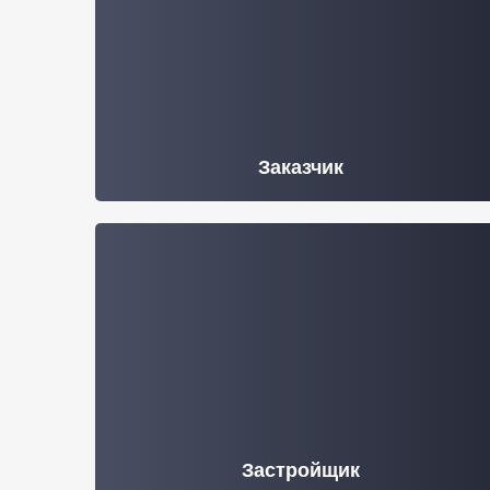
Заказчик
Застройщик