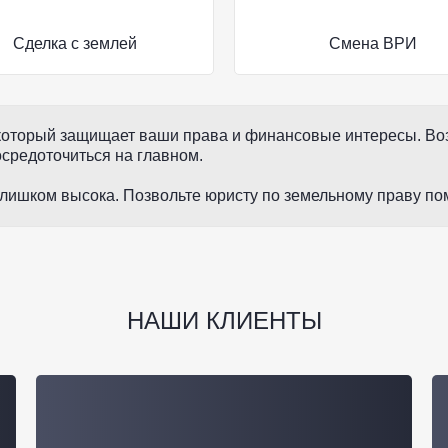
Сделка с землей
Смена ВРИ
 который защищает ваши права и финансовые интересы. Во
средоточиться на главном.
лишком высока. Позвольте юристу по земельному праву по
НАШИ КЛИЕНТЫ