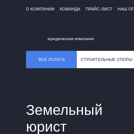
О КОМПАНИИ
КОМАНДА
ПРАЙС-ЛИСТ
НАШ О
юридическая компания
ВСЕ УСЛУГИ
СТРОИТЕЛЬНЫЕ СПОРЫ
Земельный
юрист