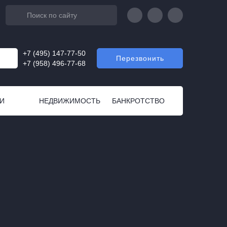
+7 (495) 147-77-50
Перезвонить
+7 (958) 496-77-68
И
НЕДВИЖИМОСТЬ
БАНКРОТСТВО