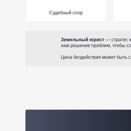
Судебный спор
Земельный юрист
— стратег,
нам решение проблем, чтобы со
Цена бездействия может быть с