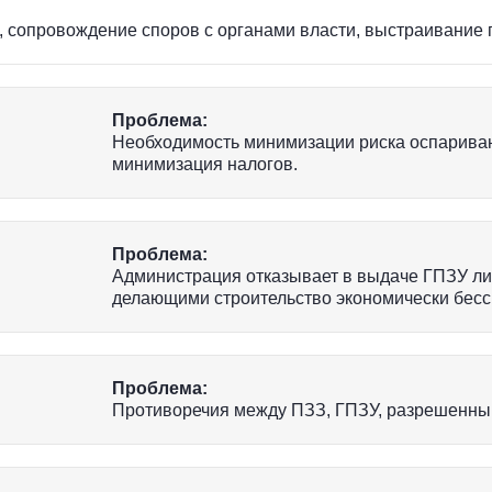
, сопровождение споров с органами власти, выстраивание 
Проблема:
Необходимость минимизации риска оспариван
минимизация налогов.
Проблема:
Администрация отказывает в выдаче ГПЗУ ли
делающими строительство экономически бес
Проблема:
Противоречия между ПЗЗ, ГПЗУ, разрешенным