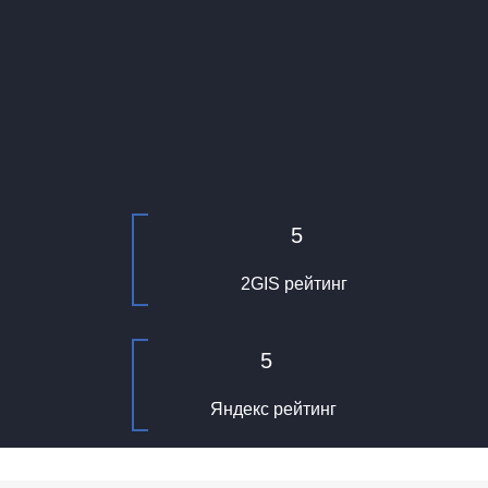
5
2GIS рейтинг
5
Яндекс рейтинг