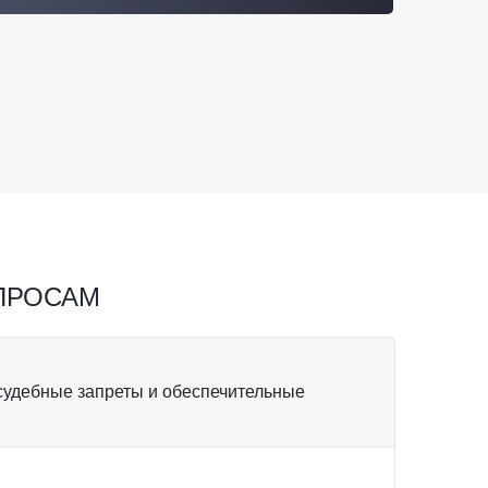
ПРОСАМ
, судебные запреты и обеспечительные