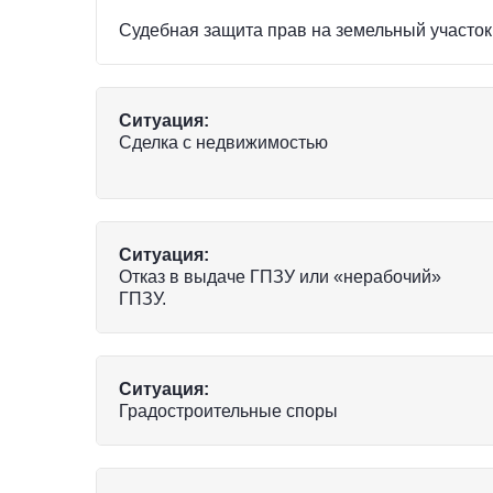
Судебная защита прав на земельный участок
Ситуация:
Сделка с недвижимостью
Ситуация:
Отказ в выдаче ГПЗУ или «нерабочий»
ГПЗУ.
Ситуация:
Градостроительные споры