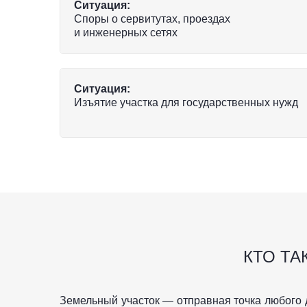
Ситуация:
Споры о сервитутах, проездах
и инженерных сетях
Ситуация:
Изъятие участка для государственных нужд
КТО ТА
Земельный участок — отправная точка любого д