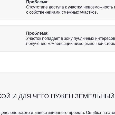
Проблема:
Отсутствие доступа к участку, невозможность
с собственниками смежных участков.
Проблема:
Участок попадает в зону публичных интересов,
получение компенсации ниже рыночной стоим
КОЙ И ДЛЯ ЧЕГО НУЖЕН ЗЕМЕЛЬНЫ
евелоперского и инвестиционного проекта. Ошибка на этом