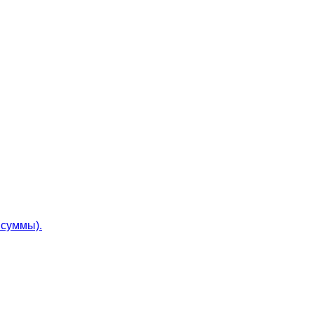
 суммы).