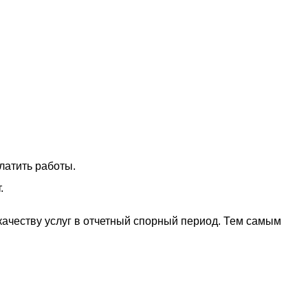
латить работы.
.
ачеству услуг в отчетный спорный период. Тем самым