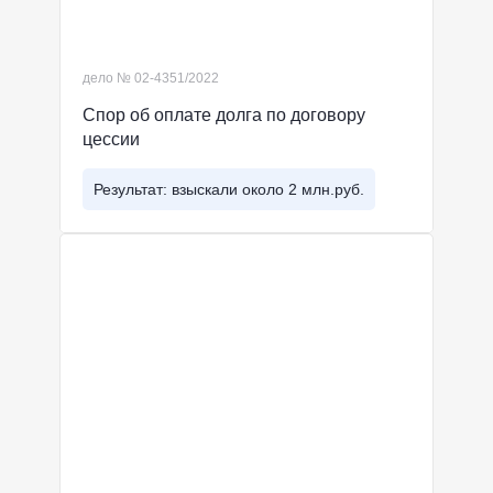
дело № 02-4351/2022
Спор об оплате долга по договору
цессии
Результат: взыскали около 2 млн.руб.