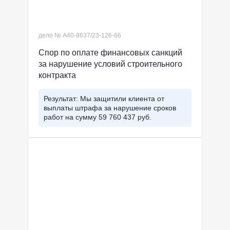
дело № А40-8637/23-126-66
Спор по оплате финансовых санкций
за нарушение условий строительного
контракта
Результат: Мы защитили клиента от
выплаты штрафа за нарушение сроков
работ на сумму 59 760 437 руб.