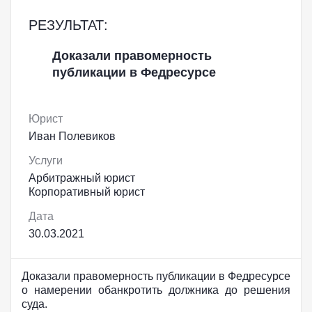
РЕЗУЛЬТАТ:
Доказали правомерность
публикации в Федресурсе
Юрист
Иван Полевиков
Услуги
Арбитражный юрист
Корпоративный юрист
Дата
30.03.2021
Доказали правомерность публикации в Федресурсе
о намерении обанкротить должника до решения
суда.