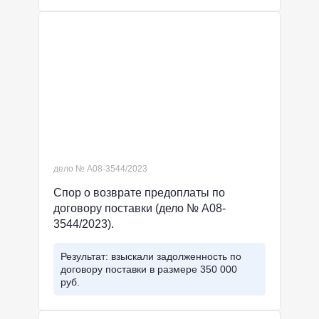
дело № А08-3544/2023
Спор о возврате предоплаты по
договору поставки (дело № А08-
3544/2023).
Результат: взыскали задолженность по
договору поставки в размере 350 000
руб.