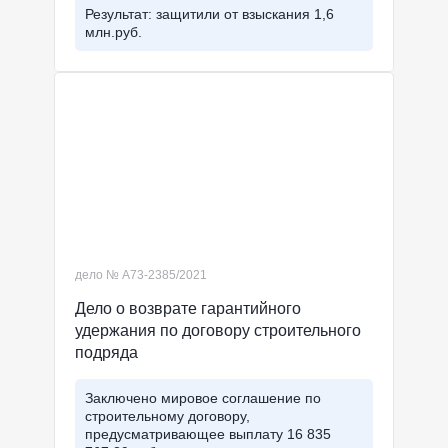
Результат: защитили от взыскания 1,6
млн.руб.
дело № А73-2385/2021
Дело о возврате гарантийного
удержания по договору строительного
подряда
Заключено мировое соглашение по
строительному договору,
предусматривающее выплату 16 835