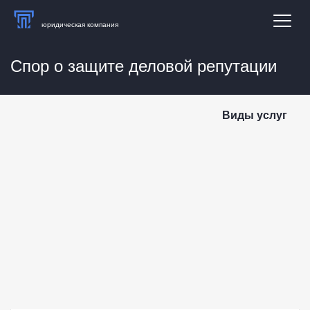
юридическая компания
Спор о защите деловой репутации
Виды услуг