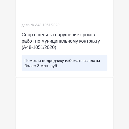
дело № А48-1051/2020
Спор о пени за нарушение сроков
работ по муниципальному контракту
(А48-1051/2020)
Помогли подрядчику избежать выплаты
более 3 млн. руб.