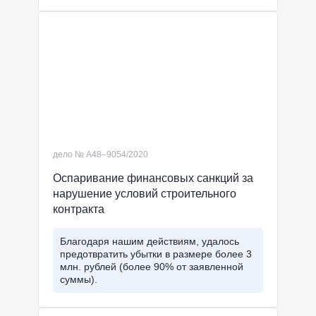
дело № А48–9054/2020
Оспаривание финансовых санкций за
нарушение условий строительного
контракта
Благодаря нашим действиям, удалось
предотвратить убытки в размере более 3
млн. рублей (более 90% от заявленной
суммы).