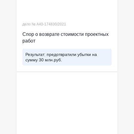
дело № А40-174830/2021
Спор о возврате стоимости проектных
работ
Результат: предотвратили убытки на
сумму 30 млн.руб.