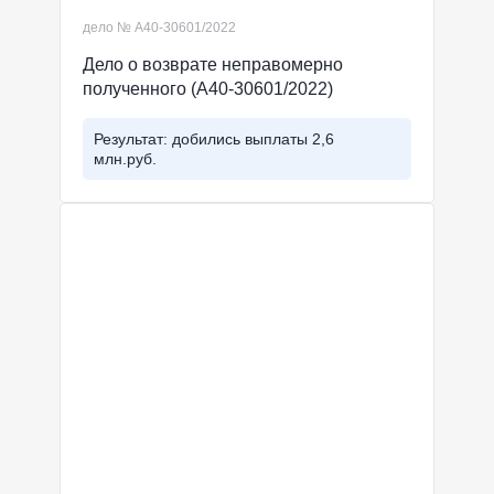
дело № А40-30601/2022
Дело о возврате неправомерно
полученного (А40-30601/2022)
Результат: добились выплаты 2,6
млн.руб.