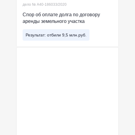
дело № А40-186033/2020
Спор об оплате долга по договору
аренды земельного участка
Результат: отбили 9,5 млн.руб.